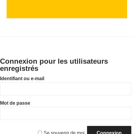
Connexion pour les utilisateurs
enregistrés
Identifiant ou e-mail
Mot de passe
Se souvenir de moi