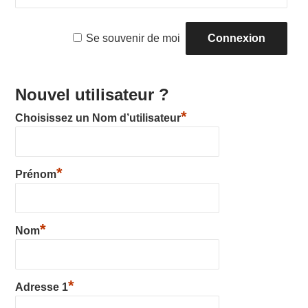
SS
Se souvenir de moi
Y
Nouvel utilisateur ?
*
Choisissez un Nom d’utilisateur
*
Prénom
*
Nom
*
Adresse 1