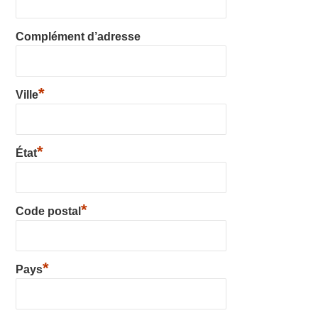
Complément d’adresse
*
Ville
*
État
*
Code postal
*
Pays