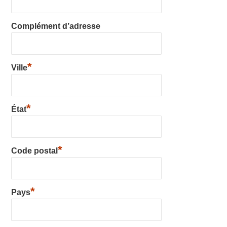
Complément d’adresse
*
Ville
*
État
*
Code postal
*
Pays