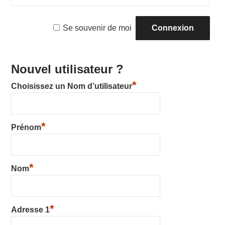
SS
Se souvenir de moi
Y
Nouvel utilisateur ?
*
Choisissez un Nom d’utilisateur
*
Prénom
*
Nom
*
Adresse 1