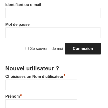
SS
Identifiant ou e-mail
Y
Mot de passe
Se souvenir de moi
Nouvel utilisateur ?
*
Choisissez un Nom d’utilisateur
*
Prénom