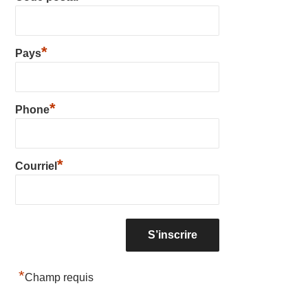
*
Pays
*
Phone
*
Courriel
*
Champ requis