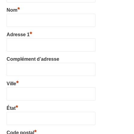
*
Nom
*
Adresse 1
Complément d’adresse
*
Ville
*
État
*
Code postal