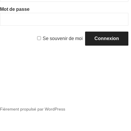
Mot de passe
Se souvenir de moi
Fièrement propulsé par WordPress