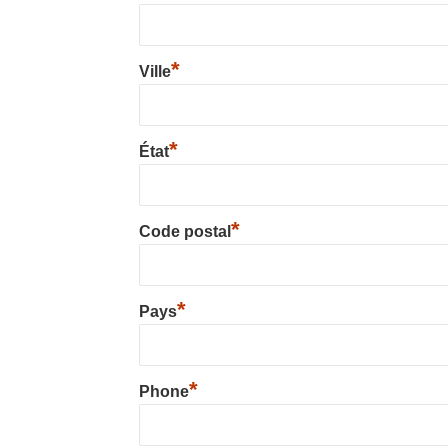
*
Ville
*
État
*
Code postal
*
Pays
*
Phone