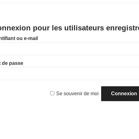
nnexion pour les utilisateurs enregistr
ntifiant ou e-mail
 de passe
Se souvenir de moi