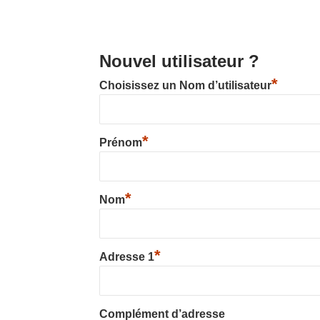
SY
Nouvel utilisateur ?
*
Choisissez un Nom d’utilisateur
*
Prénom
*
Nom
*
Adresse 1
Complément d’adresse